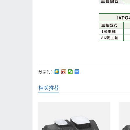
分享到：
相关推荐