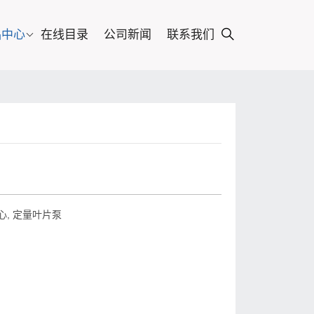
品中心
在线目录
公司新闻
联系我们
心
,
定量叶片泵