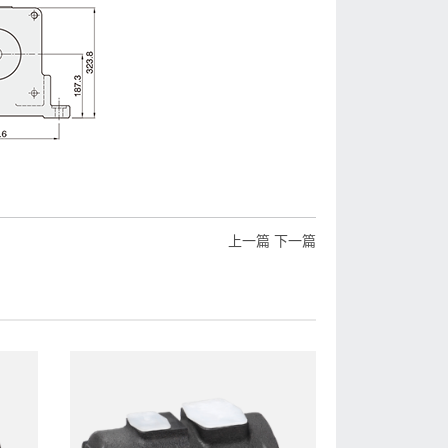
上一篇
下一篇