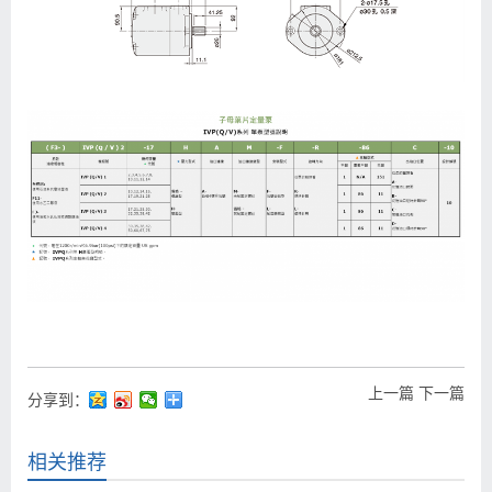
上一篇
下一篇
分享到：
相关推荐