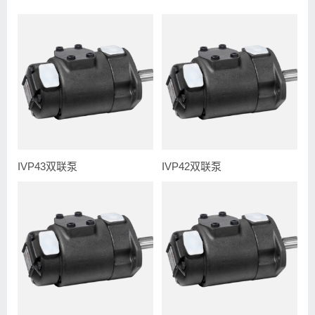
IVP43双联泵
IVP42双联泵