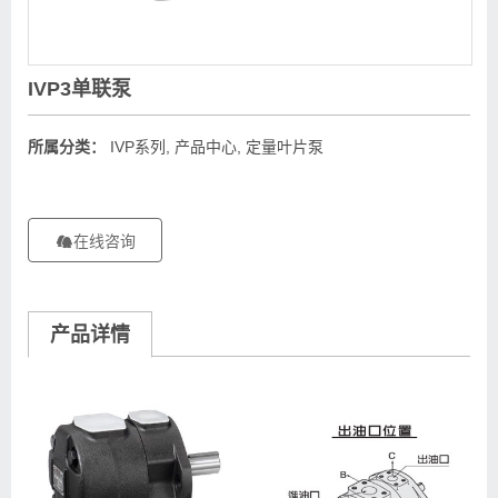
IVP3单联泵
所属分类：
IVP系列
,
产品中心
,
定量叶片泵
在线咨询
产品详情